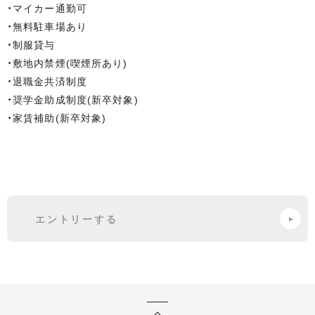
・マイカー通勤可
・無料駐車場あり
・制服貸与
・敷地内禁煙(喫煙所あり)
・退職金共済制度
・奨学金助成制度(新卒対象)
・家賃補助(新卒対象)
エントリーする