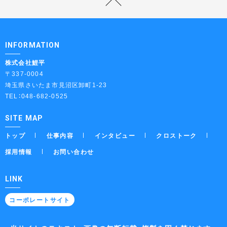
INFORMATION
株式会社鯉平
〒337-0004
埼玉県さいたま市見沼区卸町1-23
TEL：048-682-0525
SITE MAP
トップ
仕事内容
インタビュー
クロストーク
採用情報
お問い合わせ
LINK
コーポレートサイト