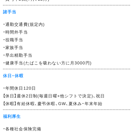
諸手当
・通勤交通費(規定内)
・時間外手当
・役職手当
・家族手当
・早出精勤手当
・健康手当(たばこを吸わない方に月3000円)
休日・休暇
・年間休日120日
【休日】週休2日制(毎週日曜+他シフトで決定)、祝日
【休暇】有給休暇、慶弔休暇、GW、夏休み・年末年始
福利厚生
・各種社会保険完備