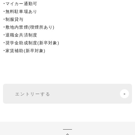
・マイカー通勤可
・無料駐車場あり
・制服貸与
・敷地内禁煙(喫煙所あり)
・退職金共済制度
・奨学金助成制度(新卒対象)
・家賃補助(新卒対象)
エントリーする