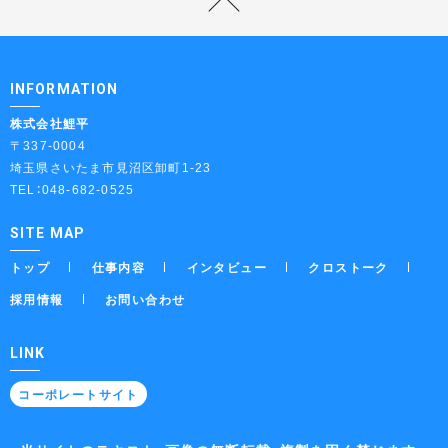
INFORMATION
株式会社鯉平
〒337-0004
埼玉県さいたま市見沼区卸町1-23
TEL：048-682-0525
SITE MAP
トップ
仕事内容
インタビュー
クロストーク
採用情報
お問い合わせ
LINK
コーポレートサイト