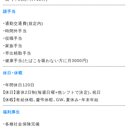
諸手当
・通勤交通費(規定内)
・時間外手当
・役職手当
・家族手当
・早出精勤手当
・健康手当(たばこを吸わない方に月3000円)
休日・休暇
・年間休日120日
【休日】週休2日制(毎週日曜+他シフトで決定)、祝日
【休暇】有給休暇、慶弔休暇、GW、夏休み・年末年始
福利厚生
・各種社会保険完備